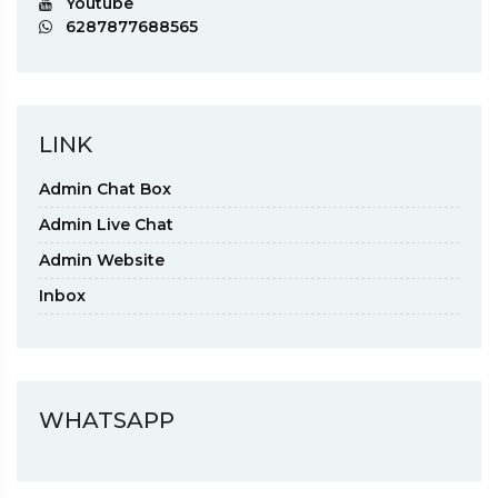
Youtube
6287877688565
LINK
Admin Chat Box
Admin Live Chat
Admin Website
Inbox
WHATSAPP