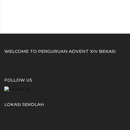
WELCOME TO PERGURUAN ADVENT XIV BEKASI
FOLLOW US
LOKASI SEKOLAH