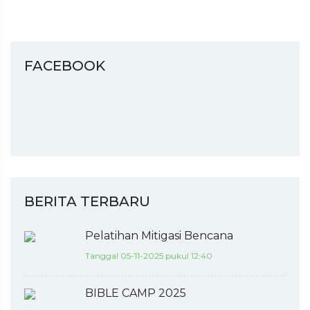
FACEBOOK
BERITA TERBARU
Pelatihan Mitigasi Bencana
Tanggal 05-11-2025 pukul 12:40
BIBLE CAMP 2025