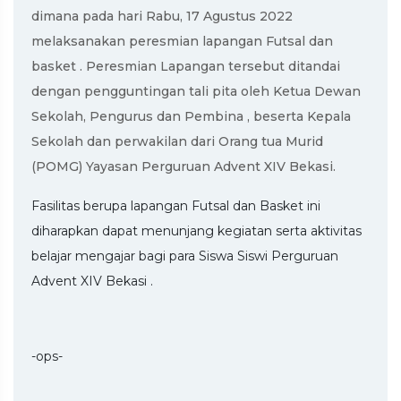
dimana pada hari Rabu, 17 Agustus 2022
melaksanakan peresmian lapangan Futsal dan
basket . Peresmian Lapangan tersebut ditandai
dengan pengguntingan tali pita oleh Ketua Dewan
Sekolah, Pengurus dan Pembina , beserta Kepala
Sekolah dan perwakilan dari Orang tua Murid
(POMG) Yayasan Perguruan Advent XIV Bekasi.
Fasilitas berupa lapangan Futsal dan Basket ini
diharapkan dapat menunjang kegiatan serta aktivitas
belajar mengajar bagi para Siswa Siswi Perguruan
Advent XIV Bekasi .
-ops-