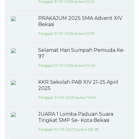
Tanggal 31-10-2025 pukul 12:41
PRAKAJUM 2025 SMA Advent XIV
Bekasi
Tanggal 31-10-2025 pukul 12:39
Selamat Hari Sumpah Pemuda Ke-
97
Tanggal 12-10-2025 pukul 12:46
KKR Sekolah PAB XIV 21-25 April
2025
Tanggal 21-04-2025 pukul 14:54
JUARA 1 Lomba Paduan Suara
Tingkat SMP Se- Kota Bekasi
Tanggal 10-03-2023 pukul 08:28