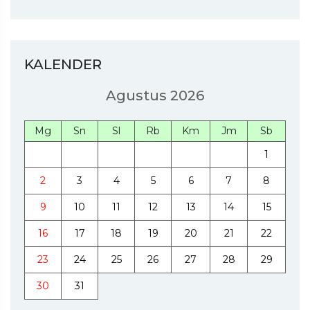
KALENDER
Agustus 2026
Mg
Sn
Sl
Rb
Km
Jm
Sb
1
2
3
4
5
6
7
8
9
10
11
12
13
14
15
16
17
18
19
20
21
22
23
24
25
26
27
28
29
30
31