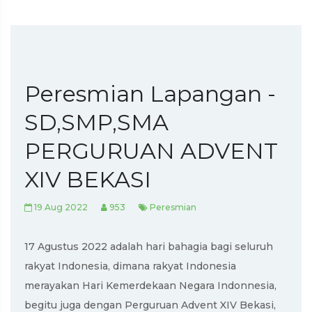
Peresmian Lapangan -
SD,SMP,SMA
PERGURUAN ADVENT
XIV BEKASI
19 Aug 2022
953
Peresmian
17 Agustus 2022 adalah hari bahagia bagi seluruh
rakyat Indonesia, dimana rakyat Indonesia
merayakan Hari Kemerdekaan Negara Indonnesia,
begitu juga dengan Perguruan Advent XIV Bekasi,