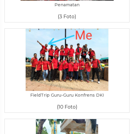
Penamatan
(3 Foto)
FieldTrip Guru-Guru Konfrens DKI
(10 Foto)