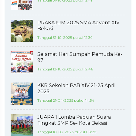
Tanggal 31-10-2025 pukul 12:41
PRAKAJUM 2025 SMA Advent XIV
Bekasi
Tanggal 31-10-2025 pukul 12:39
Selamat Hari Sumpah Pemuda Ke-
97
Tanggal 12-10-2025 pukul 12:46
KKR Sekolah PAB XIV 21-25 April
2025
Tanggal 21-04-2025 pukul 14:54
JUARA 1 Lomba Paduan Suara
Tingkat SMP Se- Kota Bekasi
Tanggal 10-03-2023 pukul 08:28