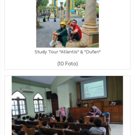
Study Tour "Atlantis" & "Dufan"
(10 Foto)