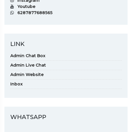
Instagram
Youtube
6287877688565
LINK
Admin Chat Box
Admin Live Chat
Admin Website
Inbox
WHATSAPP