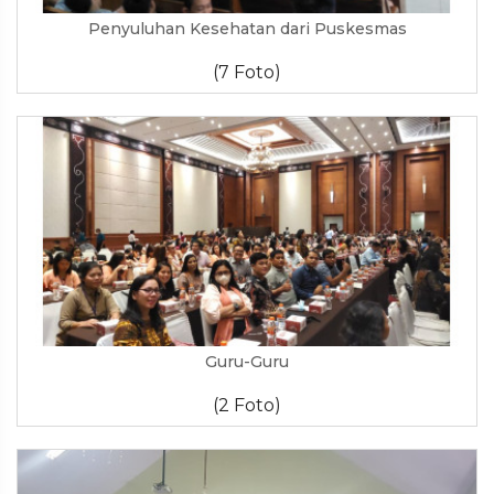
Penyuluhan Kesehatan dari Puskesmas
(7 Foto)
Guru-Guru
(2 Foto)