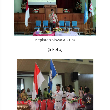
Kegiatan Siswa & Guru
(5 Foto)