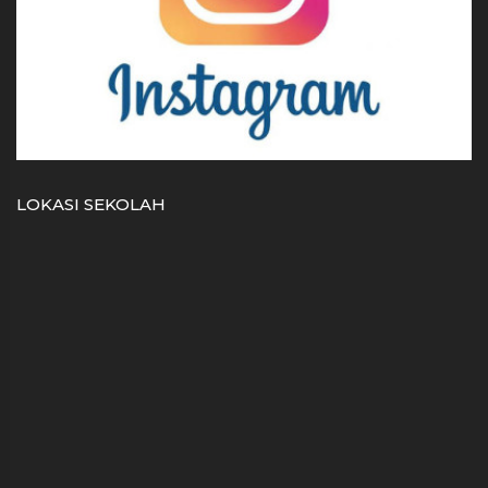
LOKASI SEKOLAH