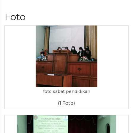
Foto
foto sabat pendidikan
(1 Foto)