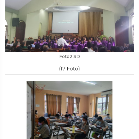
Foto2 SD
(17 Foto)