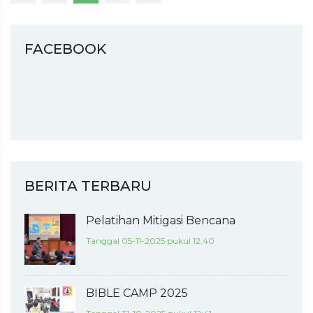
FACEBOOK
BERITA TERBARU
Pelatihan Mitigasi Bencana
Tanggal 05-11-2025 pukul 12:40
BIBLE CAMP 2025