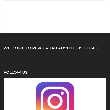
WELCOME TO PERGURUAN ADVENT XIV BEKASI
FOLLOW US