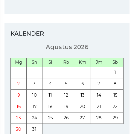
KALENDER
Agustus 2026
Mg
Sn
Sl
Rb
Km
Jm
Sb
1
2
3
4
5
6
7
8
9
10
11
12
13
14
15
16
17
18
19
20
21
22
23
24
25
26
27
28
29
30
31