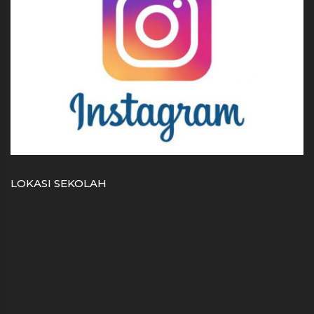
LOKASI SEKOLAH