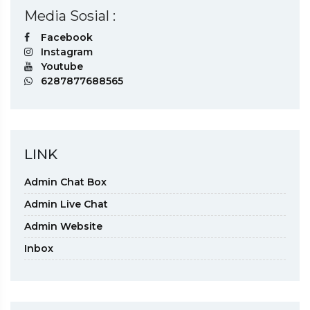
Media Sosial :
Facebook
Instagram
Youtube
6287877688565
LINK
Admin Chat Box
Admin Live Chat
Admin Website
Inbox