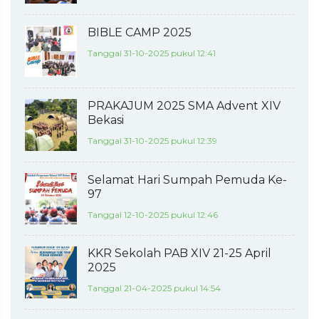
BIBLE CAMP 2025
Tanggal 31-10-2025 pukul 12:41
PRAKAJUM 2025 SMA Advent XIV
Bekasi
Tanggal 31-10-2025 pukul 12:39
Selamat Hari Sumpah Pemuda Ke-
97
Tanggal 12-10-2025 pukul 12:46
KKR Sekolah PAB XIV 21-25 April
2025
Tanggal 21-04-2025 pukul 14:54