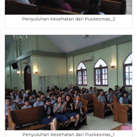
Penyuluhan Kesehatan dari Puskesmas_2
Penyuluhan Kesehatan dari Puskesmas_1