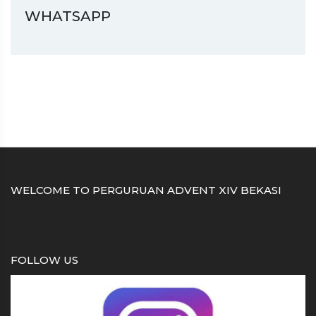
WHATSAPP
WELCOME TO PERGURUAN ADVENT XIV BEKASI
FOLLOW US