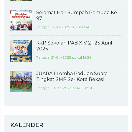
Selamat Hari Sumpah Pemuda Ke-
97
Tanggal 12-10-2025 pukul 12:46
KKR Sekolah PAB XIV 21-25 April
2025
Tanggal 21-04-2025 pukul 14:54
JUARA 1 Lomba Paduan Suara
Tingkat SMP Se- Kota Bekasi
Tanggal 10-03-2023 pukul 08:28
KALENDER