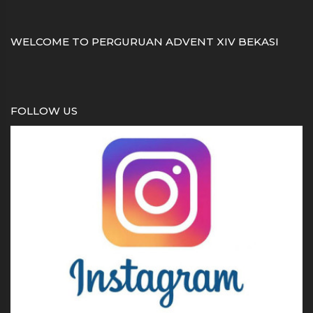
WELCOME TO PERGURUAN ADVENT XIV BEKASI
FOLLOW US