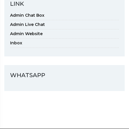
LINK
Admin Chat Box
Admin Live Chat
Admin Website
Inbox
WHATSAPP