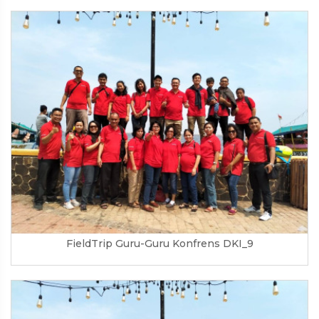
FieldTrip Guru-Guru Konfrens DKI_9