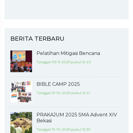
BERITA TERBARU
Pelatihan Mitigasi Bencana
Tanggal 05-11-2025 pukul 12:40
BIBLE CAMP 2025
Tanggal 31-10-2025 pukul 12:41
PRAKAJUM 2025 SMA Advent XIV
Bekasi
Tanggal 31-10-2025 pukul 12:39