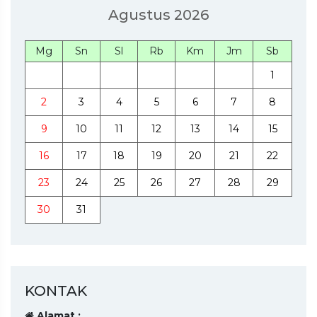
Agustus 2026
Mg
Sn
Sl
Rb
Km
Jm
Sb
1
2
3
4
5
6
7
8
9
10
11
12
13
14
15
16
17
18
19
20
21
22
23
24
25
26
27
28
29
30
31
KONTAK
Alamat :