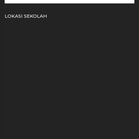
LOKASI SEKOLAH