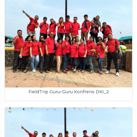
FieldTrip Guru-Guru Konfrens DKI_2