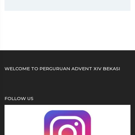
WELCOME TO PERGURUAN ADVENT XIV BEKASI
FOLLOW US