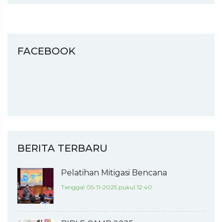
FACEBOOK
BERITA TERBARU
Pelatihan Mitigasi Bencana
Tanggal 05-11-2025 pukul 12:40