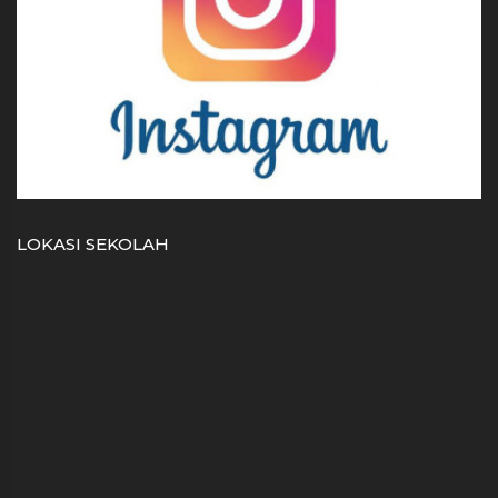
LOKASI SEKOLAH