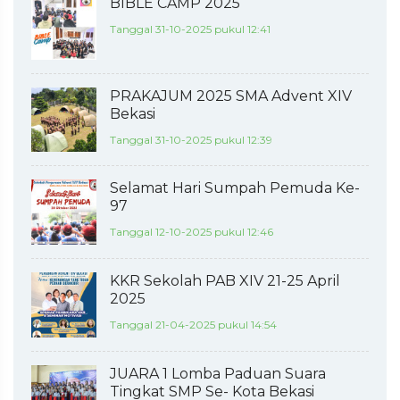
BIBLE CAMP 2025
Tanggal 31-10-2025 pukul 12:41
PRAKAJUM 2025 SMA Advent XIV
Bekasi
Tanggal 31-10-2025 pukul 12:39
Selamat Hari Sumpah Pemuda Ke-
97
Tanggal 12-10-2025 pukul 12:46
KKR Sekolah PAB XIV 21-25 April
2025
Tanggal 21-04-2025 pukul 14:54
JUARA 1 Lomba Paduan Suara
Tingkat SMP Se- Kota Bekasi