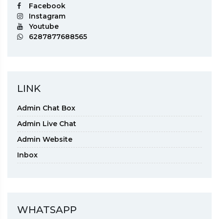
Facebook
Instagram
Youtube
6287877688565
LINK
Admin Chat Box
Admin Live Chat
Admin Website
Inbox
WHATSAPP