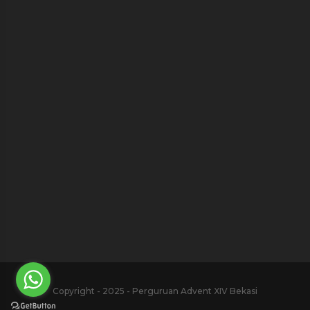
Copyright - 2025 - Perguruan Advent XIV Bekasi