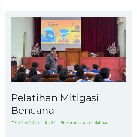
Pelatihan Mitigasi
Bencana
05 Nov 2025
323
Seminar dan Pelatihan