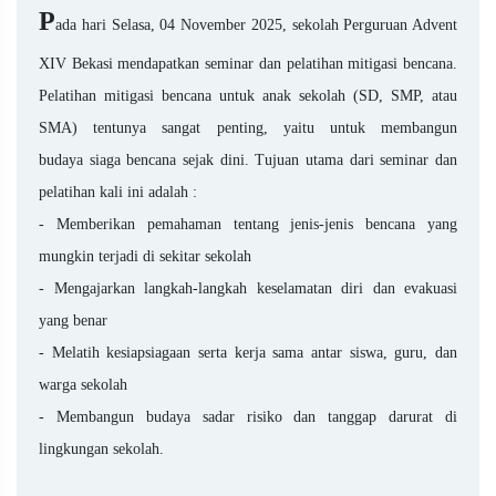
P
ada hari Selasa, 04 November 2025, sekolah Perguruan Advent
XIV Bekasi mendapatkan seminar dan pelatihan mitigasi bencana.
Pelatihan
mitigasi bencana untuk anak sekolah
(SD, SMP, atau
SMA) tentunya sangat penting, yaitu untuk membangun
budaya
siaga bencana sejak dini
. Tujuan utama dari seminar dan
pelatihan kali ini adalah :
- Memberikan pemahaman tentang jenis-jenis bencana yang
mungkin terjadi di sekitar sekolah
- Mengajarkan langkah-langkah keselamatan diri dan evakuasi
yang benar
- Melatih kesiapsiagaan serta kerja sama antar siswa, guru, dan
warga sekolah
- Membangun budaya sadar risiko dan tanggap darurat di
lingkungan sekolah.