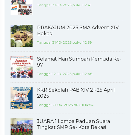
Tanggal 31-10-2025 pukul 12:41
PRAKAJUM 2025 SMA Advent XIV
Bekasi
Tanggal 31-10-2025 pukul 12:39
Selamat Hari Sumpah Pemuda Ke-
97
Tanggal 12-10-2025 pukul 12:46
KKR Sekolah PAB XIV 21-25 April
2025
Tanggal 21-04-2025 pukul 14:54
JUARA 1 Lomba Paduan Suara
Tingkat SMP Se- Kota Bekasi