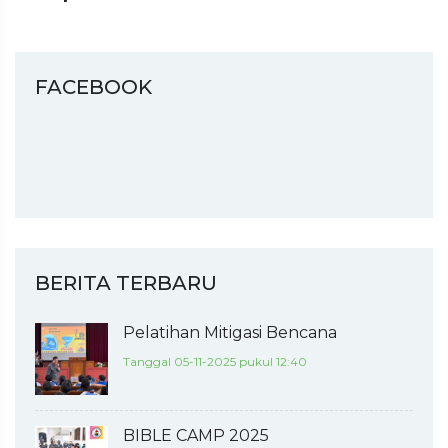
FACEBOOK
BERITA TERBARU
Pelatihan Mitigasi Bencana
Tanggal 05-11-2025 pukul 12:40
BIBLE CAMP 2025