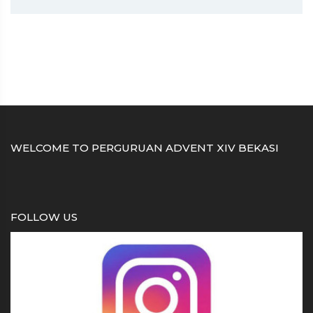
WELCOME TO PERGURUAN ADVENT XIV BEKASI
FOLLOW US