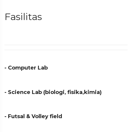
Fasilitas
- Computer Lab
- Science Lab (biologi, fisika,kimia)
- Futsal & Volley field