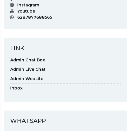
Instagram
Youtube
6287877688565
LINK
Admin Chat Box
Admin Live Chat
Admin Website
Inbox
WHATSAPP