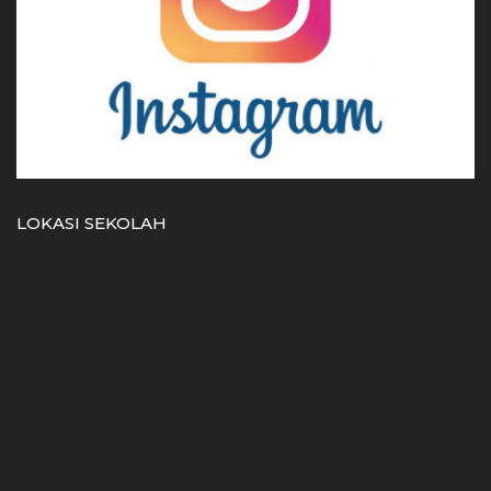
LOKASI SEKOLAH