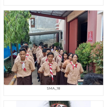
SMA_18