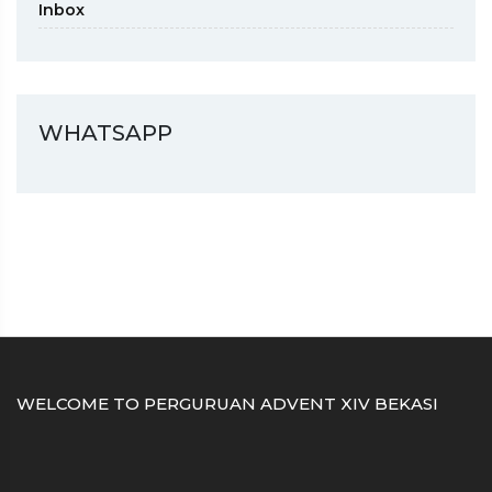
Inbox
WHATSAPP
WELCOME TO PERGURUAN ADVENT XIV BEKASI