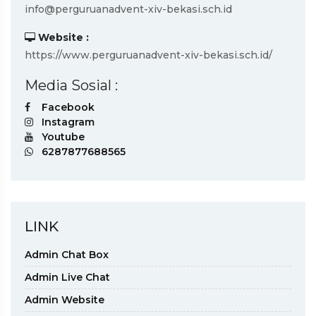
info@perguruanadvent-xiv-bekasi.sch.id
Website :
https://www.perguruanadvent-xiv-bekasi.sch.id/
Media Sosial :
Facebook
Instagram
Youtube
6287877688565
LINK
Admin Chat Box
Admin Live Chat
Admin Website