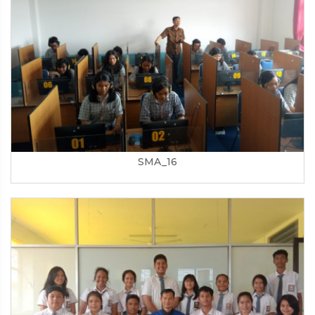
SMA_16