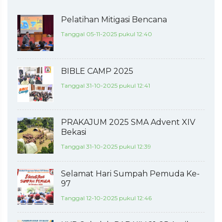
Pelatihan Mitigasi Bencana
Tanggal 05-11-2025 pukul 12:40
BIBLE CAMP 2025
Tanggal 31-10-2025 pukul 12:41
PRAKAJUM 2025 SMA Advent XIV
Bekasi
Tanggal 31-10-2025 pukul 12:39
Selamat Hari Sumpah Pemuda Ke-
97
Tanggal 12-10-2025 pukul 12:46