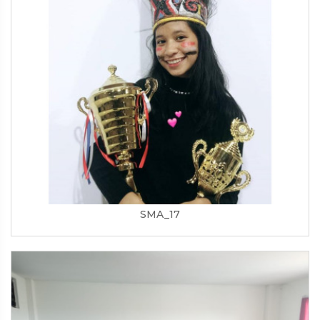
SMA_17