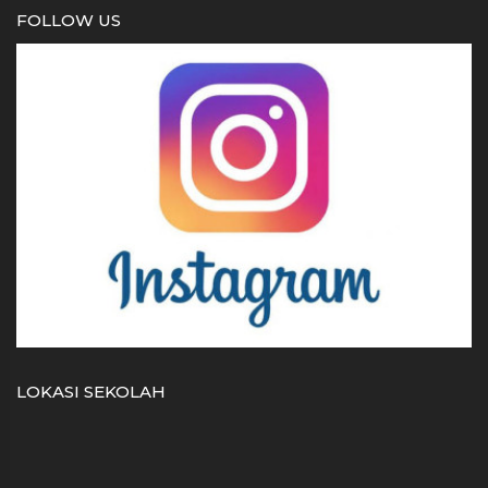
FOLLOW US
LOKASI SEKOLAH