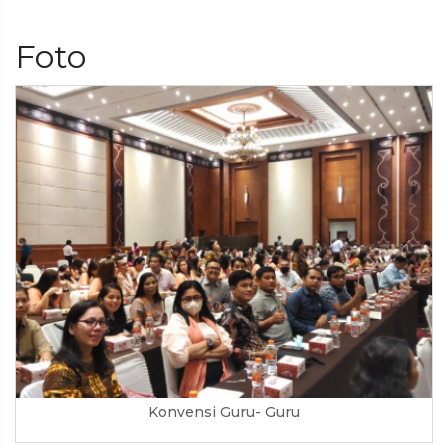
Foto
Konvensi Guru- Guru