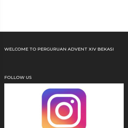
WELCOME TO PERGURUAN ADVENT XIV BEKASI
FOLLOW US