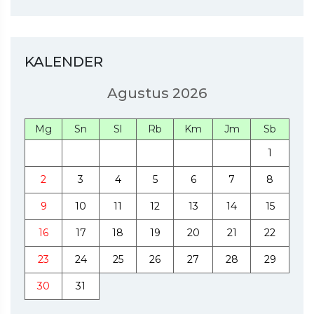
KALENDER
Agustus 2026
Mg
Sn
Sl
Rb
Km
Jm
Sb
1
2
3
4
5
6
7
8
9
10
11
12
13
14
15
16
17
18
19
20
21
22
23
24
25
26
27
28
29
30
31