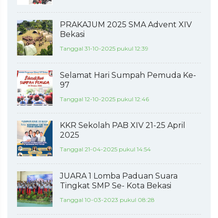
PRAKAJUM 2025 SMA Advent XIV
Bekasi
Tanggal 31-10-2025 pukul 12:39
Selamat Hari Sumpah Pemuda Ke-
97
Tanggal 12-10-2025 pukul 12:46
KKR Sekolah PAB XIV 21-25 April
2025
Tanggal 21-04-2025 pukul 14:54
JUARA 1 Lomba Paduan Suara
Tingkat SMP Se- Kota Bekasi
Tanggal 10-03-2023 pukul 08:28