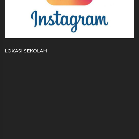
LOKASI SEKOLAH