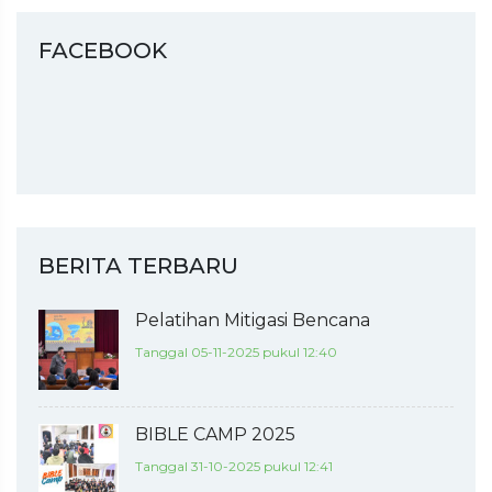
FACEBOOK
BERITA TERBARU
Pelatihan Mitigasi Bencana
Tanggal 05-11-2025 pukul 12:40
BIBLE CAMP 2025
Tanggal 31-10-2025 pukul 12:41