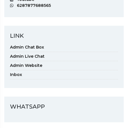
6287877688565
LINK
Admin Chat Box
Admin Live Chat
Admin Website
Inbox
WHATSAPP